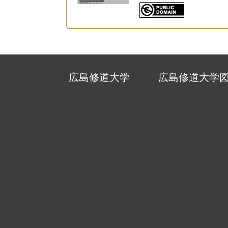
広島修道大学
広島修道大学