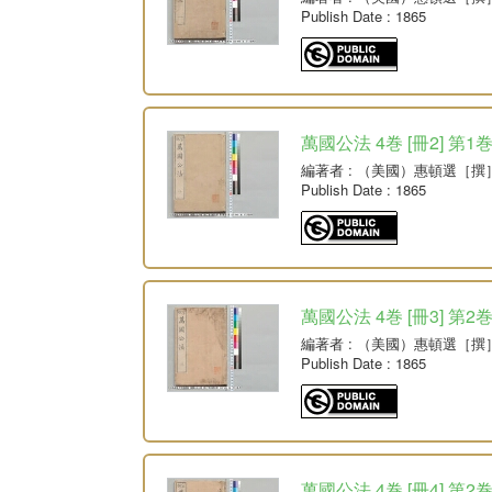
Publish Date
: 1865
萬國公法 4巻 [冊2] 第
編著者
: （美國）惠頓選［撰
Publish Date
: 1865
萬國公法 4巻 [冊3] 第2
編著者
: （美國）惠頓選［撰
Publish Date
: 1865
萬國公法 4巻 [冊4] 第2