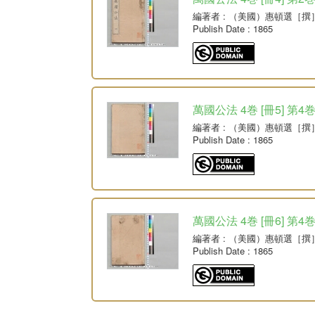
編著者
: （美國）惠頓選［撰
Publish Date
: 1865
萬國公法 4巻 [冊5] 第4
編著者
: （美國）惠頓選［撰
Publish Date
: 1865
萬國公法 4巻 [冊6] 第4
編著者
: （美國）惠頓選［撰
Publish Date
: 1865