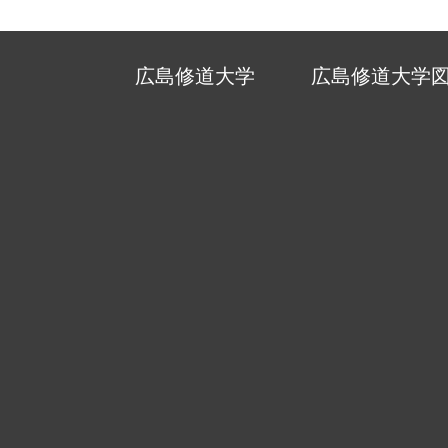
広島修道大学
広島修道大学