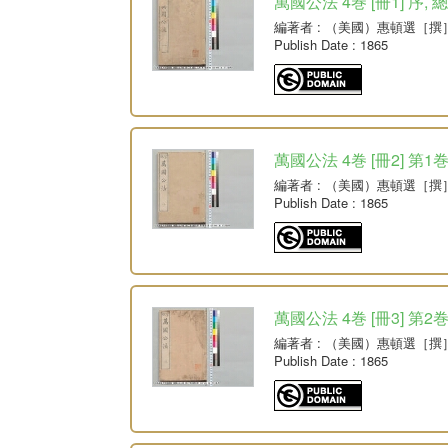
萬國公法 4巻 [冊1] 序, 
編著者
: （美國）惠頓選［撰
Publish Date
: 1865
萬國公法 4巻 [冊2] 第
編著者
: （美國）惠頓選［撰
Publish Date
: 1865
萬國公法 4巻 [冊3] 第2
編著者
: （美國）惠頓選［撰
Publish Date
: 1865