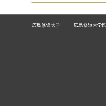
広島修道大学
広島修道大学