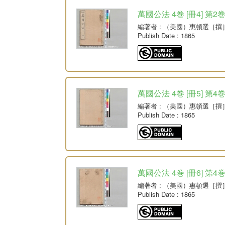
萬國公法 4巻 [冊4] 第2
編著者
: （美國）惠頓選［撰
Publish Date
: 1865
萬國公法 4巻 [冊5] 第4
編著者
: （美國）惠頓選［撰
Publish Date
: 1865
萬國公法 4巻 [冊6] 第4
編著者
: （美國）惠頓選［撰
Publish Date
: 1865