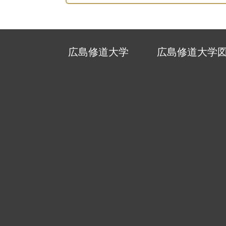
広島修道大学
広島修道大学