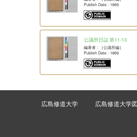
Publish Date
: 1869
公議所日誌 第11-13
編著者
: ［公議所編］
Publish Date
: 1869
広島修道大学
広島修道大学