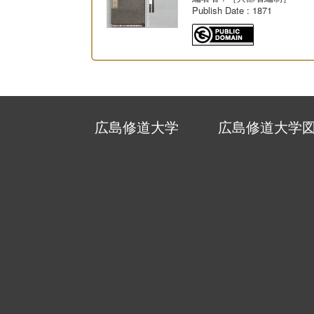
Publish Date
: 1871
広島修道大学
広島修道大学