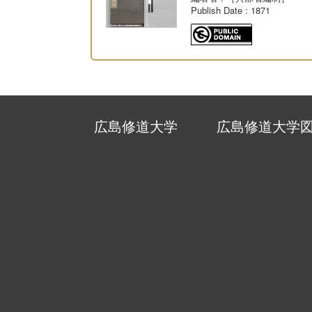
Publish Date
: 1871
広島修道大学
広島修道大学