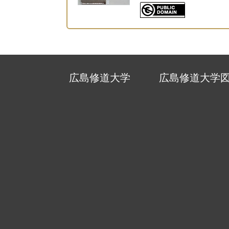
広島修道大学
広島修道大学