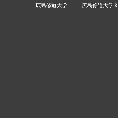
広島修道大学
広島修道大学