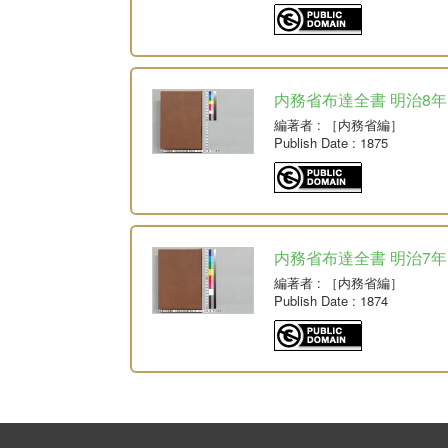
内務省布達全書 明治8年
編著者
: ［内務省編］
Publish Date
: 1875
内務省布達全書 明治7年
編著者
: ［内務省編］
Publish Date
: 1874