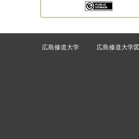
広島修道大学
広島修道大学