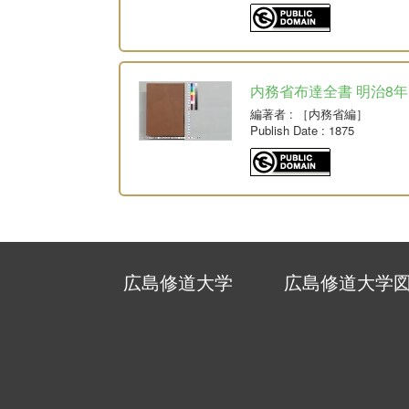
内務省布達全書 明治8年
編著者
: ［内務省編］
Publish Date
: 1875
広島修道大学
広島修道大学