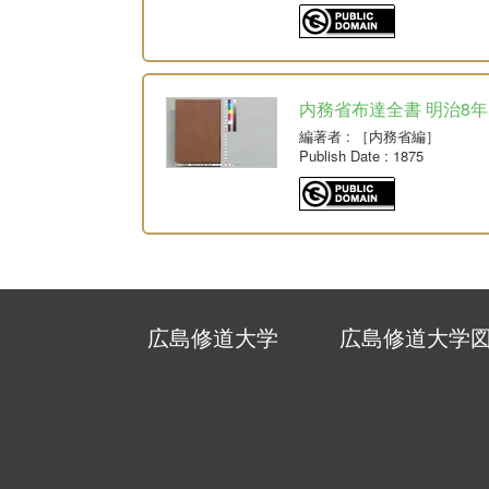
内務省布達全書 明治8年
編著者
: ［内務省編］
Publish Date
: 1875
広島修道大学
広島修道大学