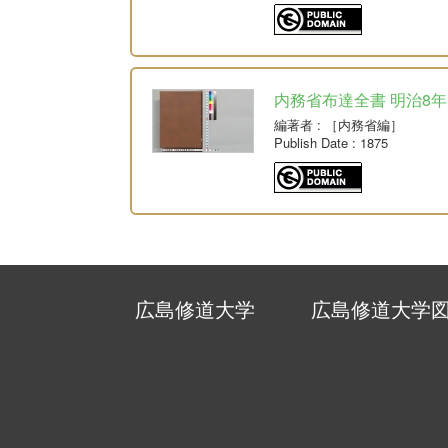
内務省布達全書 明治8年
編著者
: ［内務省編］
Publish Date
: 1875
広島修道大学
広島修道大学