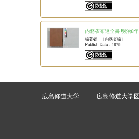
内務省布達全書 明治8年
編著者
: ［内務省編］
Publish Date
: 1875
広島修道大学
広島修道大学