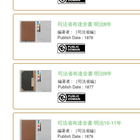
司法省布達全書 明治8年
編著者
: ［司法省編］
Publish Date
: 1876
司法省布達全書 明治9年
編著者
: ［司法省編］
Publish Date
: 1877
司法省布達全書 明治10-11年
編著者
: ［司法省編］
Publish Date
: 1879