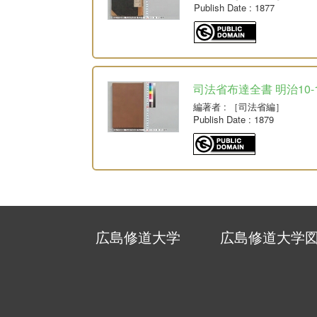
Publish Date
: 1877
司法省布達全書 明治10-
編著者
: ［司法省編］
Publish Date
: 1879
広島修道大学
広島修道大学