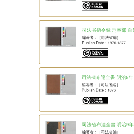
司法省指令録 刑事部 自
編著者
: ［司法省編］
Publish Date
: 1876-1877
司法省布達全書 明治8年
編著者
: ［司法省編］
Publish Date
: 1876
司法省布達全書 明治9年
編著者
: ［司法省編］