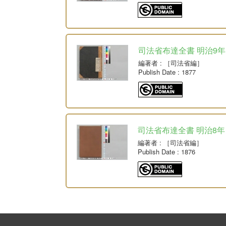
司法省布達全書 明治9年
編著者
: ［司法省編］
Publish Date
: 1877
司法省布達全書 明治8年
編著者
: ［司法省編］
Publish Date
: 1876