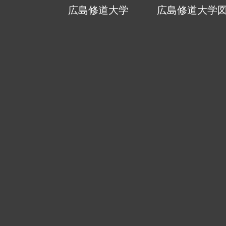
広島修道大学
広島修道大学