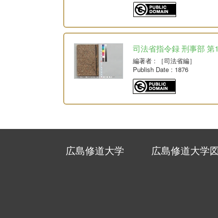
司法省指令録 刑事部 第
編著者
: ［司法省編］
Publish Date
: 1876
広島修道大学
広島修道大学