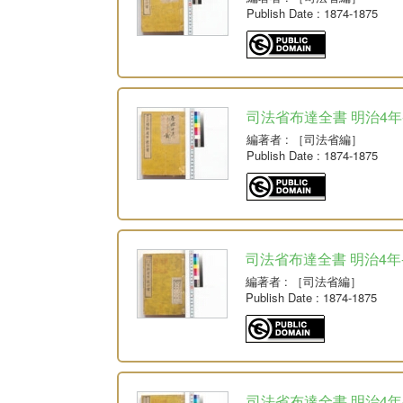
Publish Date
: 1874-1875
司法省布達全書 明治4年-
編著者
: ［司法省編］
Publish Date
: 1874-1875
司法省布達全書 明治4年-明治
編著者
: ［司法省編］
Publish Date
: 1874-1875
司法省布達全書 明治4年-