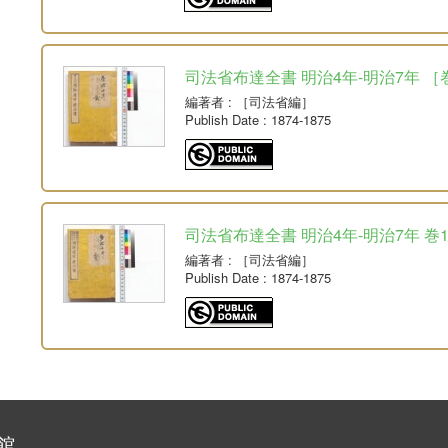
司法省布達全書 明治4年-明治7年 ［巻
編著者
: ［司法省編］
Publish Date
: 1874-1875
司法省布達全書 明治4年-明治7年 巻1-2
編著者
: ［司法省編］
Publish Date
: 1874-1875
館