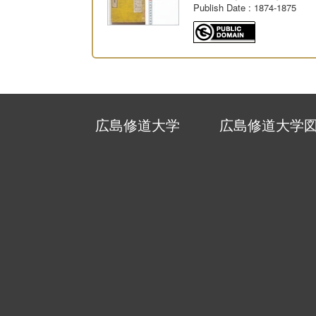
Publish Date
: 1874-1875
広島修道大学
広島修道大学