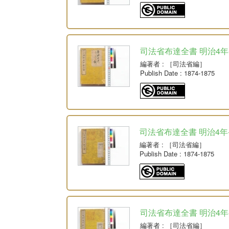
司法省布達全書 明治4年-
編著者
: ［司法省編］
Publish Date
: 1874-1875
司法省布達全書 明治4年-明治
編著者
: ［司法省編］
Publish Date
: 1874-1875
司法省布達全書 明治4年-
編著者
: ［司法省編］