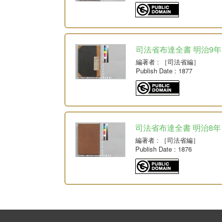
司法省布達全書 明治9年
編著者
: ［司法省編］
Publish Date
: 1877
司法省布達全書 明治8年
編著者
: ［司法省編］
Publish Date
: 1876