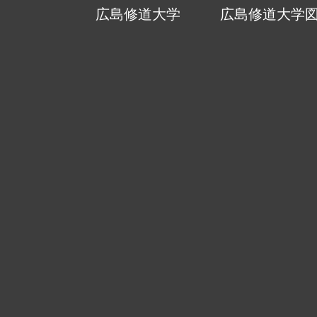
広島修道大学
広島修道大学