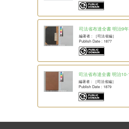
司法省布達全書 明治9年
編著者
: ［司法省編］
Publish Date
: 1877
司法省布達全書 明治10-
編著者
: ［司法省編］
Publish Date
: 1879