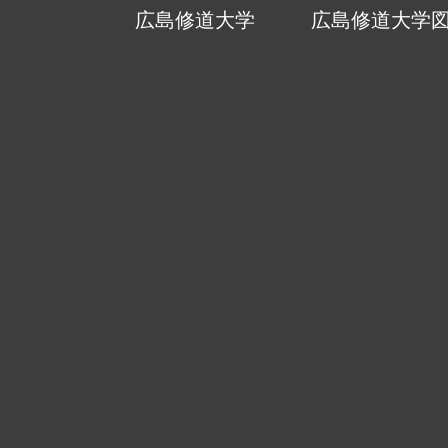
広島修道大学
広島修道大学