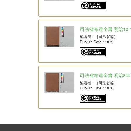
司法省布達全書 明治10-
編著者
: ［司法省編］
Publish Date
: 1879
司法省布達全書 明治8年
編著者
: ［司法省編］
Publish Date
: 1876