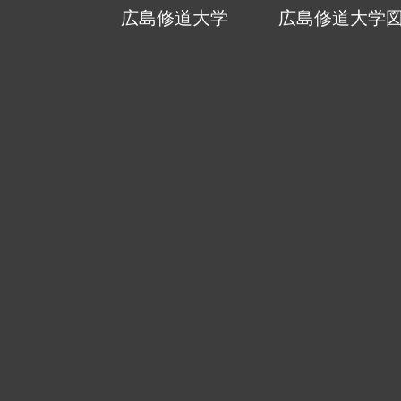
広島修道大学
広島修道大学