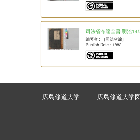
司法省布達全書 明治14
編著者
: ［司法省編］
Publish Date
: 1882
広島修道大学
広島修道大学