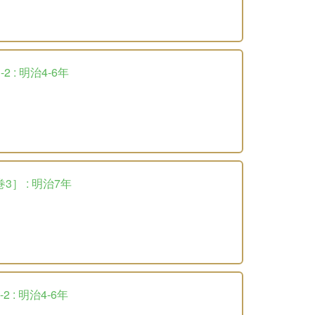
 : 明治4-6年
3］ : 明治7年
 : 明治4-6年