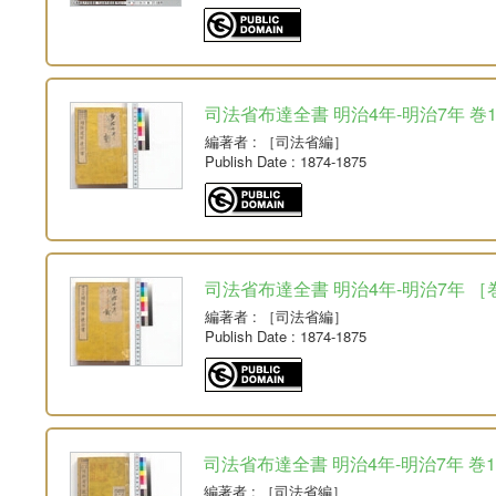
司法省布達全書 明治4年-明治7年 巻1-2
編著者
: ［司法省編］
Publish Date
: 1874-1875
司法省布達全書 明治4年-明治7年 ［巻
編著者
: ［司法省編］
Publish Date
: 1874-1875
司法省布達全書 明治4年-明治7年 巻1-2
編著者
: ［司法省編］