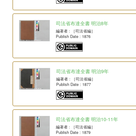
司法省布達全書 明治8年
編著者
: ［司法省編］
Publish Date
: 1876
司法省布達全書 明治9年
編著者
: ［司法省編］
Publish Date
: 1877
司法省布達全書 明治10-11年
編著者
: ［司法省編］
Publish Date
: 1879