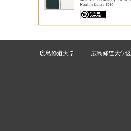
Publish Date
: 1910
広島修道大学
広島修道大学