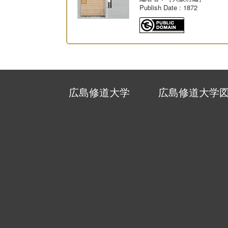
Publish Date
: 1872
広島修道大学
広島修道大学