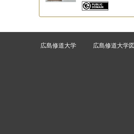
広島修道大学
広島修道大学