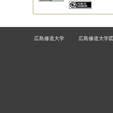
広島修道大学
広島修道大学