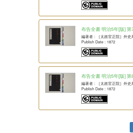
布告全書 明治5年[版] 第
編著者
: ［太政官正院］外史
Publish Date
: 1872
布告全書 明治5年[版] 第
編著者
: ［太政官正院］外史
Publish Date
: 1872