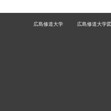
広島修道大学
広島修道大学