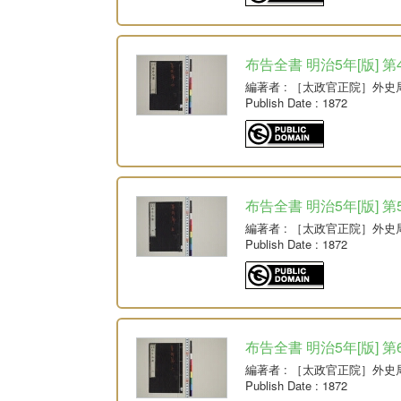
布告全書 明治5年[版] 第
編著者
: ［太政官正院］外史
Publish Date
: 1872
布告全書 明治5年[版] 第
編著者
: ［太政官正院］外史
Publish Date
: 1872
布告全書 明治5年[版] 第
編著者
: ［太政官正院］外史
Publish Date
: 1872