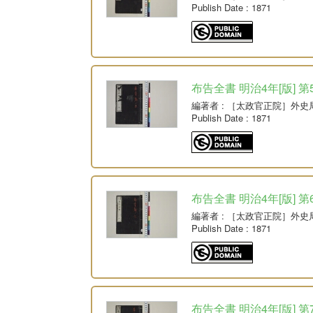
Publish Date
: 1871
布告全書 明治4年[版] 第
編著者
: ［太政官正院］外史
Publish Date
: 1871
布告全書 明治4年[版] 第
編著者
: ［太政官正院］外史
Publish Date
: 1871
布告全書 明治4年[版] 第