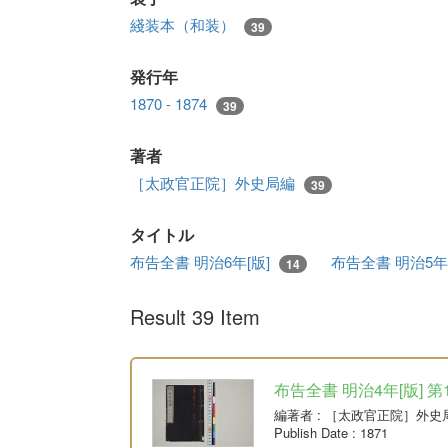
綫装本（和装）
39
発行年
1870 - 1874
39
著者
［太政官正院］外史局編
39
タイトル
布告全書 明治6年[版]
布告全書 明治5年
14
Result 39 Item
布告全書 明治4年[版] 第
編著者
: ［太政官正院］外史
Publish Date
: 1871