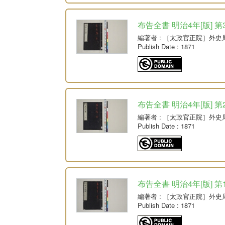
布告全書 明治4年[版] 第
編著者
: ［太政官正院］外史
Publish Date
: 1871
布告全書 明治4年[版] 第
編著者
: ［太政官正院］外史
Publish Date
: 1871
布告全書 明治4年[版] 第
編著者
: ［太政官正院］外史
Publish Date
: 1871