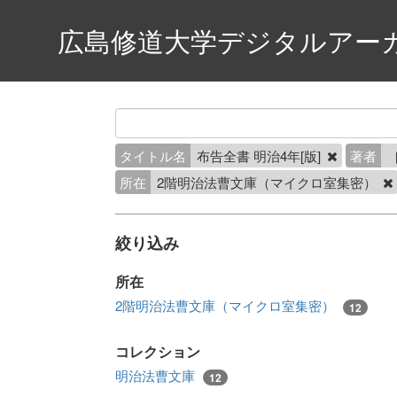
広島修道大学デジタルアー
タイトル名
布告全書 明治4年[版]
著者
所在
2階明治法曹文庫（マイクロ室集密）
絞り込み
所在
2階明治法曹文庫（マイクロ室集密）
12
コレクション
明治法曹文庫
12