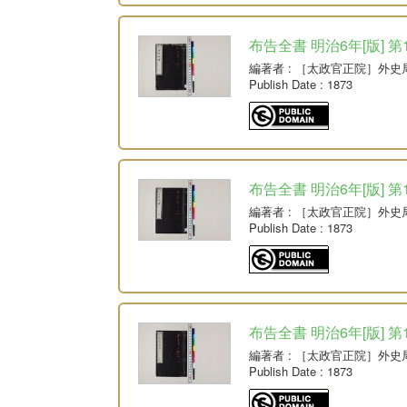
布告全書 明治6年[版] 第
編著者
: ［太政官正院］外史
Publish Date
: 1873
布告全書 明治6年[版] 第
編著者
: ［太政官正院］外史
Publish Date
: 1873
布告全書 明治6年[版] 第
編著者
: ［太政官正院］外史
Publish Date
: 1873