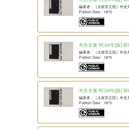
編著者
: ［太政官正院］外史
Publish Date
: 1873
布告全書 明治6年[版] 第
編著者
: ［太政官正院］外史
Publish Date
: 1873
布告全書 明治6年[版] 第
編著者
: ［太政官正院］外史
Publish Date
: 1873