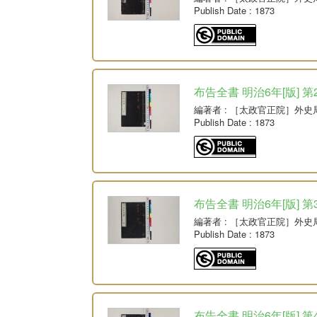
Publish Date
: 1873
布告全書 明治6年[版] 第
編著者
: ［太政官正院］外史
Publish Date
: 1873
布告全書 明治6年[版] 第
編著者
: ［太政官正院］外史
Publish Date
: 1873
布告全書 明治6年[版] 第