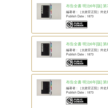
布告全書 明治6年[版] 第
編著者
: ［太政官正院］外史
Publish Date
: 1873
布告全書 明治6年[版] 第
編著者
: ［太政官正院］外史
Publish Date
: 1873
布告全書 明治6年[版] 第
編著者
: ［太政官正院］外史
Publish Date
: 1873