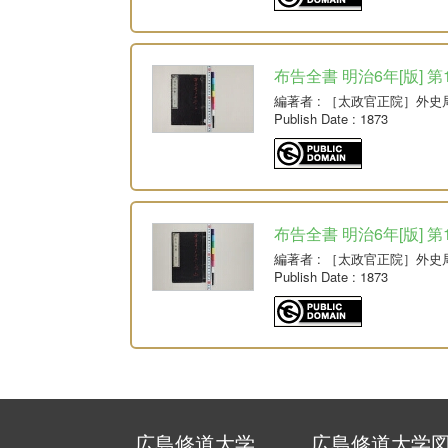
布告全書 明治6年[版] 第
編著者
: ［太政官正院］外史
Publish Date
: 1873
布告全書 明治6年[版] 第
編著者
: ［太政官正院］外史
Publish Date
: 1873
広島修道大学
広島修道大学