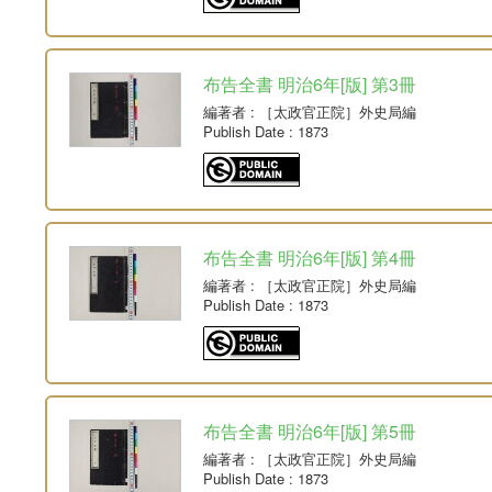
布告全書 明治6年[版] 第3冊
編著者
: ［太政官正院］外史局編
Publish Date
: 1873
布告全書 明治6年[版] 第4冊
編著者
: ［太政官正院］外史局編
Publish Date
: 1873
布告全書 明治6年[版] 第5冊
編著者
: ［太政官正院］外史局編
Publish Date
: 1873