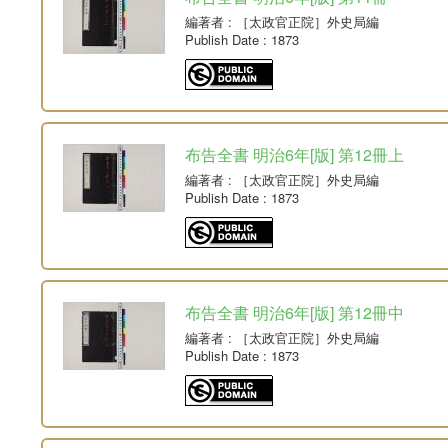
編著者
: ［太政官正院］外史局編
Publish Date
: 1873
布告全書 明治6年[版] 第12冊上
編著者
: ［太政官正院］外史局編
Publish Date
: 1873
布告全書 明治6年[版] 第12冊中
編著者
: ［太政官正院］外史局編
Publish Date
: 1873