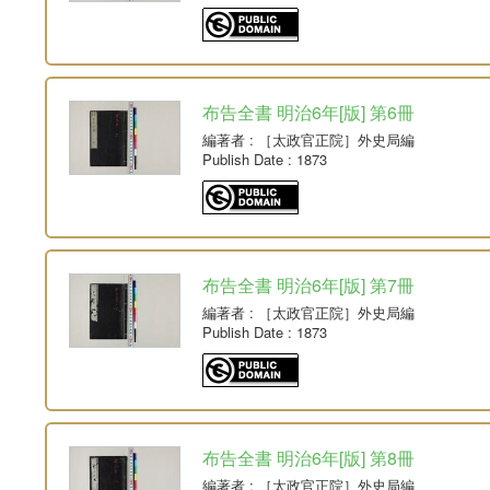
布告全書 明治6年[版] 第6冊
編著者
: ［太政官正院］外史局編
Publish Date
: 1873
布告全書 明治6年[版] 第7冊
編著者
: ［太政官正院］外史局編
Publish Date
: 1873
布告全書 明治6年[版] 第8冊
編著者
: ［太政官正院］外史局編