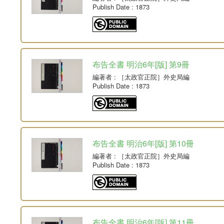
Publish Date
: 1873
布告全書 明治6年[版] 第9冊
編著者
: ［太政官正院］外史局編
Publish Date
: 1873
布告全書 明治6年[版] 第10冊
編著者
: ［太政官正院］外史局編
Publish Date
: 1873
布告全書 明治6年[版] 第11冊