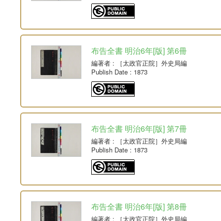
布告全書 明治6年[版] 第6冊
編著者
: ［太政官正院］外史局編
Publish Date
: 1873
布告全書 明治6年[版] 第7冊
編著者
: ［太政官正院］外史局編
Publish Date
: 1873
布告全書 明治6年[版] 第8冊
編著者
: ［太政官正院］外史局編