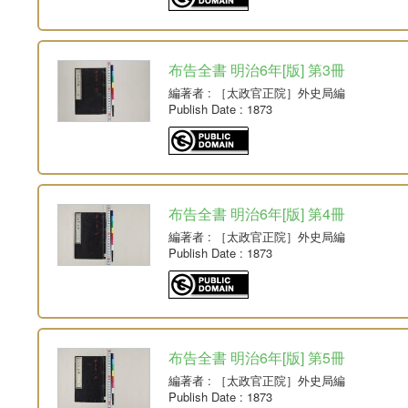
布告全書 明治6年[版] 第3冊
編著者
: ［太政官正院］外史局編
Publish Date
: 1873
布告全書 明治6年[版] 第4冊
編著者
: ［太政官正院］外史局編
Publish Date
: 1873
布告全書 明治6年[版] 第5冊
編著者
: ［太政官正院］外史局編
Publish Date
: 1873