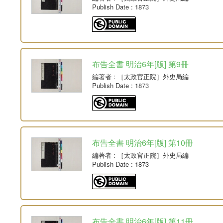
Publish Date
: 1873
布告全書 明治6年[版] 第9冊
編著者
: ［太政官正院］外史局編
Publish Date
: 1873
布告全書 明治6年[版] 第10冊
編著者
: ［太政官正院］外史局編
Publish Date
: 1873
布告全書 明治6年[版] 第11冊