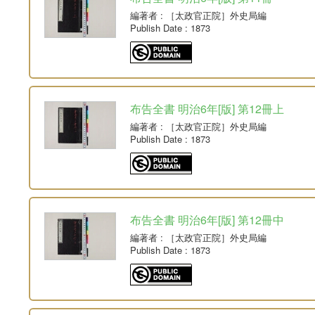
編著者
: ［太政官正院］外史局編
Publish Date
: 1873
布告全書 明治6年[版] 第12冊上
編著者
: ［太政官正院］外史局編
Publish Date
: 1873
布告全書 明治6年[版] 第12冊中
編著者
: ［太政官正院］外史局編
Publish Date
: 1873