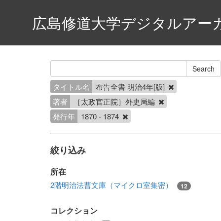
広島修道大学デジタルアー
タイトル名
布告全書 明治4年[版]
著者
［太政官正院］外史局編
発行年
1870 - 1874
絞り込み
所在
2階明治法曹文庫（マイクロ室集密）
12
コレクション