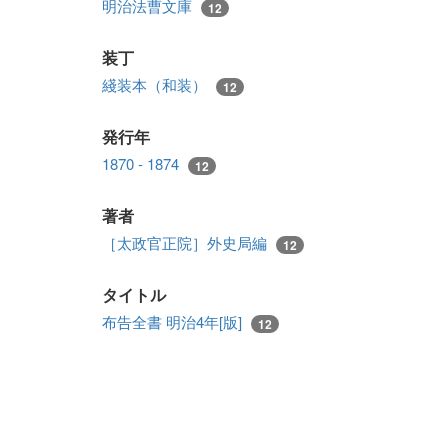
明治法曹文庫
12
装丁
綫装本（和装）
12
発行年
1870 - 1874
12
著者
［太政官正院］外史局編
12
タイトル
布告全書 明治4年[版]
12