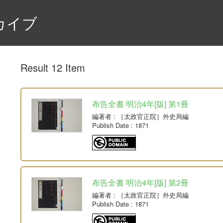
カイブ
Result 12 Item
布告全書 明治4年[版] 第1冊
編著者
: ［太政官正院］外史局編
Publish Date
: 1871
布告全書 明治4年[版] 第2冊
編著者
: ［太政官正院］外史局編
Publish Date
: 1871