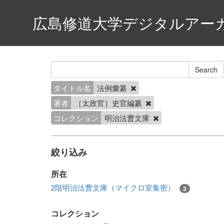
広島修道大学デジタルアー
タイトル名
法例彙纂
著者
［太政官］史官編纂
コレクション
明治法曹文庫
絞り込み
所在
2階明治法曹文庫（マイクロ室集密）
3
コレクション