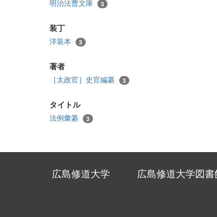
明治法曹文庫
3
装丁
洋装本
3
著者
［太政官］史官編纂
3
タイトル
法例彙纂
3
広島修道大学
広島修道大学図書