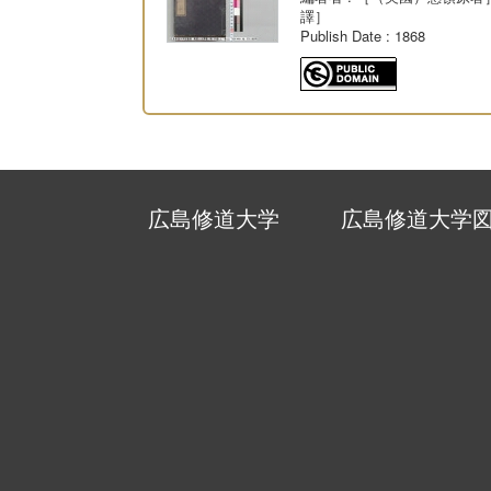
譯］
Publish Date
: 1868
広島修道大学
広島修道大学