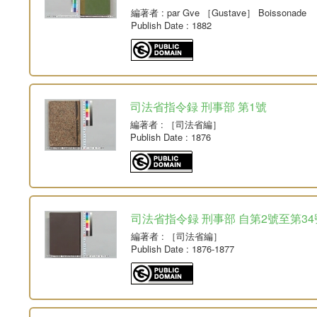
編著者
: par Gve ［Gustave］ Boissonade
Publish Date
: 1882
司法省指令録 刑事部 第1號
編著者
: ［司法省編］
Publish Date
: 1876
司法省指令録 刑事部 自第2號至第34
編著者
: ［司法省編］
Publish Date
: 1876-1877