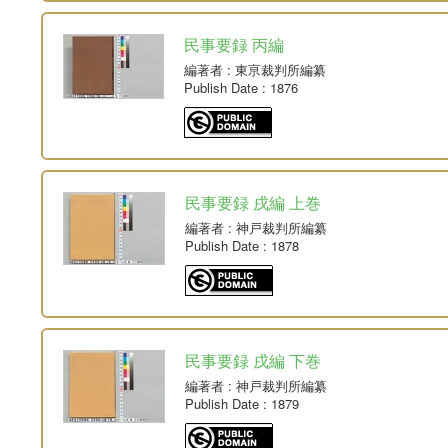
民事要録 丙編
編著者
: 東亰裁判所編纂
Publish Date
: 1876
民事要録 戌編 上巻
編著者
: 神戸裁判所編纂
Publish Date
: 1878
民事要録 戌編 下巻
編著者
: 神戸裁判所編纂
Publish Date
: 1879