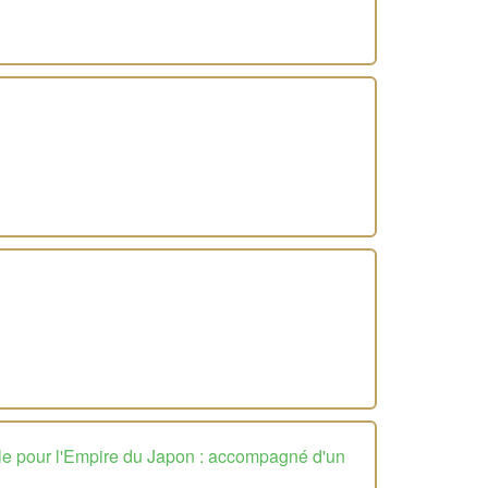
lle pour l'Empire du Japon : accompagné d'un