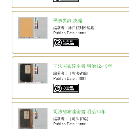
民事要録 庚編
編著者
: 神戸裁判所編纂
Publish Date
: 1881
司法省布達全書 明治12-13年
編著者
: ［司法省編］
Publish Date
: 1881
司法省布達全書 明治14年
編著者
: ［司法省編］
Publish Date
: 1882