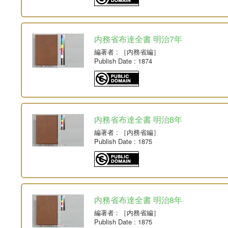
内務省布達全書 明治7年
編著者
: ［内務省編］
Publish Date
: 1874
内務省布達全書 明治8年
編著者
: ［内務省編］
Publish Date
: 1875
内務省布達全書 明治8年
編著者
: ［内務省編］
Publish Date
: 1875