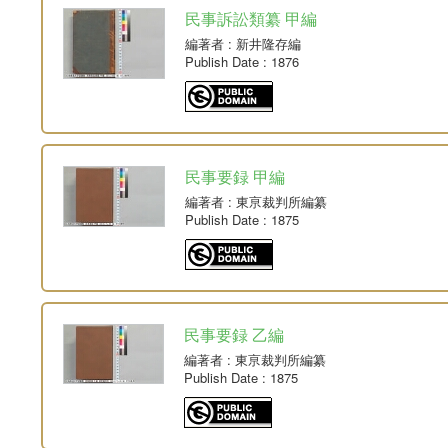
民事訴訟類纂 甲編
編著者
: 新井隆存編
Publish Date
: 1876
民事要録 甲編
編著者
: 東亰裁判所編纂
Publish Date
: 1875
民事要録 乙編
編著者
: 東亰裁判所編纂
Publish Date
: 1875