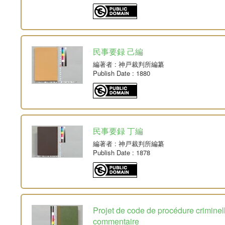
民事要録 己編
編著者
: 神戸裁判所編纂
Publish Date
: 1880
民事要録 丁編
編著者
: 神戸裁判所編纂
Publish Date
: 1878
Projet de code de procédure crimine
commentaire