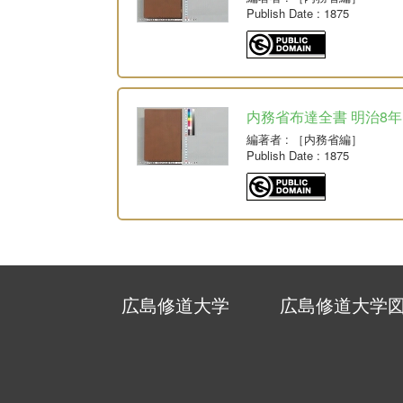
Publish Date
: 1875
内務省布達全書 明治8年
編著者
: ［内務省編］
Publish Date
: 1875
広島修道大学
広島修道大学