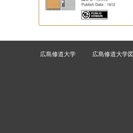
Publish Date
: 1912
広島修道大学
広島修道大学