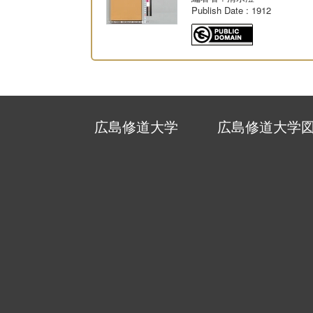
Publish Date
: 1912
広島修道大学
広島修道大学