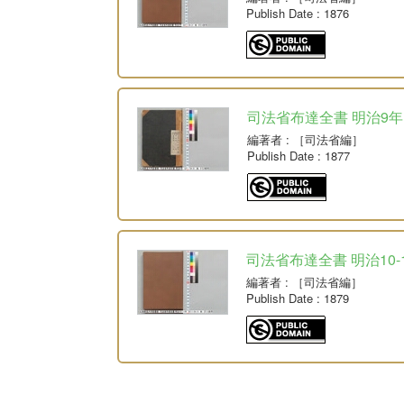
Publish Date
: 1876
司法省布達全書 明治9年
編著者
: ［司法省編］
Publish Date
: 1877
司法省布達全書 明治10-
編著者
: ［司法省編］
Publish Date
: 1879