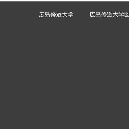
広島修道大学
広島修道大学