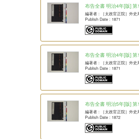
布告全書 明治4年[版] 第
編著者
: ［太政官正院］外史
Publish Date
: 1871
布告全書 明治4年[版] 第
編著者
: ［太政官正院］外史
Publish Date
: 1871
布告全書 明治5年[版] 第
編著者
: ［太政官正院］外史
Publish Date
: 1872