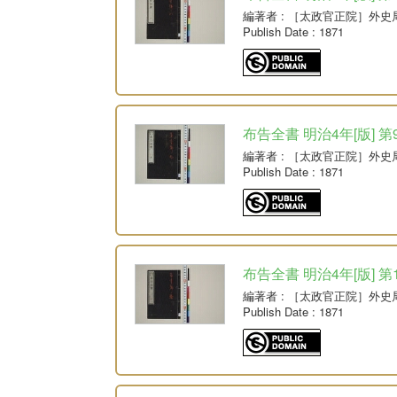
編著者
: ［太政官正院］外史
Publish Date
: 1871
布告全書 明治4年[版] 第
編著者
: ［太政官正院］外史
Publish Date
: 1871
布告全書 明治4年[版] 第
編著者
: ［太政官正院］外史
Publish Date
: 1871