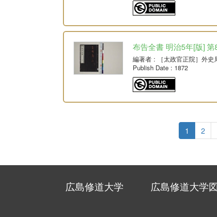
布告全書 明治5年[版] 第
編著者
: ［太政官正院］外史
Publish Date
: 1872
1
2
広島修道大学
広島修道大学