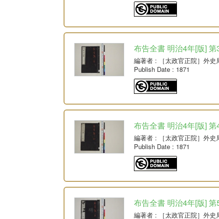
布告全書 明治4年[版] 第
編著者
: ［太政官正院］外史
Publish Date
: 1871
布告全書 明治4年[版] 第
編著者
: ［太政官正院］外史
Publish Date
: 1871
布告全書 明治4年[版] 第
編著者
: ［太政官正院］外史