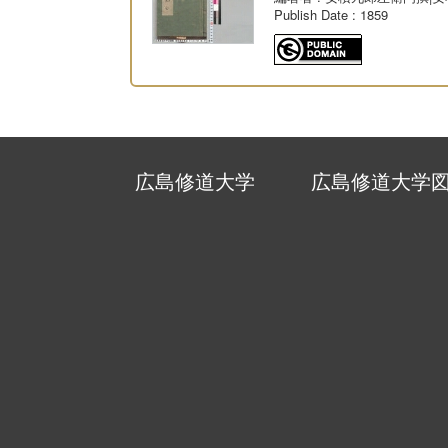
Publish Date
: 1859
広島修道大学
広島修道大学