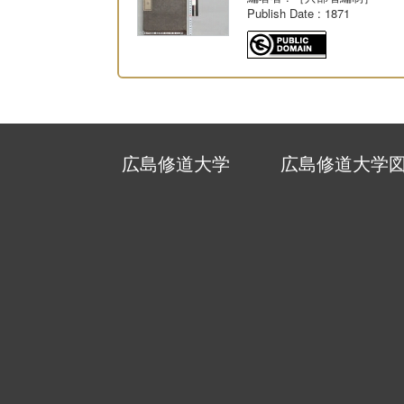
Publish Date
: 1871
広島修道大学
広島修道大学