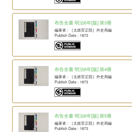
布告全書 明治6年[版] 第3冊
編著者
: ［太政官正院］外史局編
Publish Date
: 1873
布告全書 明治6年[版] 第4冊
編著者
: ［太政官正院］外史局編
Publish Date
: 1873
布告全書 明治6年[版] 第5冊
編著者
: ［太政官正院］外史局編
Publish Date
: 1873