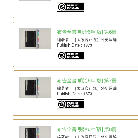
布告全書 明治6年[版] 第6冊
編著者
: ［太政官正院］外史局編
Publish Date
: 1873
布告全書 明治6年[版] 第7冊
編著者
: ［太政官正院］外史局編
Publish Date
: 1873
布告全書 明治6年[版] 第8冊
編著者
: ［太政官正院］外史局編