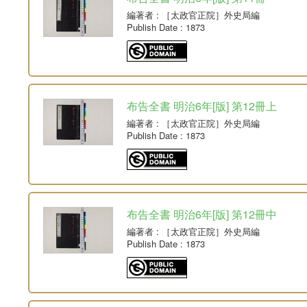
編著者
: ［太政官正院］外史局編
Publish Date
: 1873
布告全書 明治6年[版] 第12冊上
編著者
: ［太政官正院］外史局編
Publish Date
: 1873
布告全書 明治6年[版] 第12冊中
編著者
: ［太政官正院］外史局編
Publish Date
: 1873