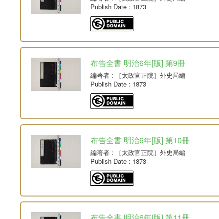
Publish Date
: 1873
布告全書 明治6年[版] 第9冊
編著者
: ［太政官正院］外史局編
Publish Date
: 1873
布告全書 明治6年[版] 第10冊
編著者
: ［太政官正院］外史局編
Publish Date
: 1873
布告全書 明治6年[版] 第11冊