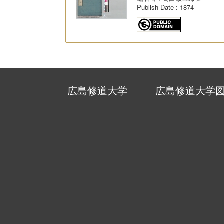
Publish Date
: 1874
広島修道大学
広島修道大学