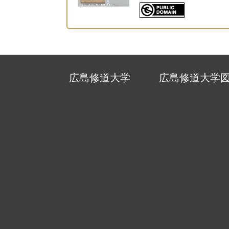
広島修道大学
広島修道大学