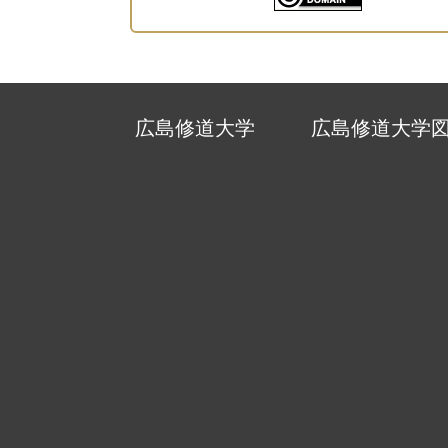
広島修道大学
広島修道大学