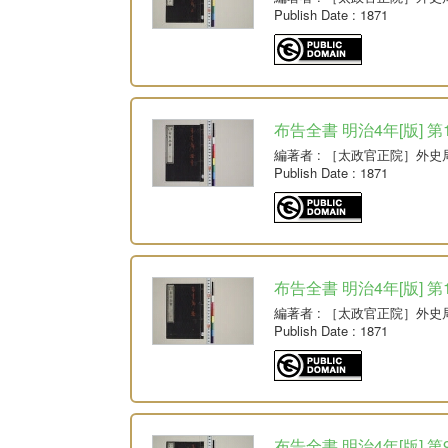
Publish Date
: 1871
布告全書 明治4年[版] 第
編著者
: ［太政官正院］外史
Publish Date
: 1871
布告全書 明治4年[版] 第
編著者
: ［太政官正院］外史
Publish Date
: 1871
布告全書 明治4年[版] 第