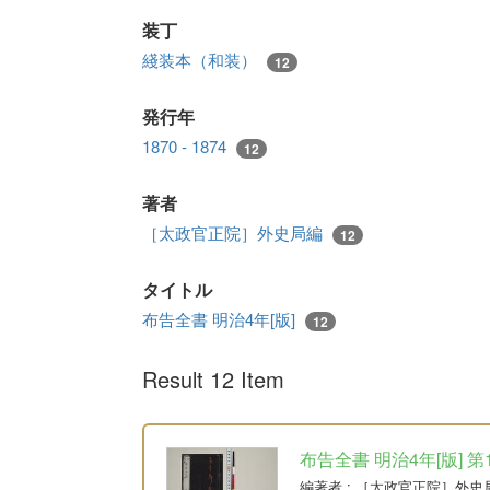
装丁
綫装本（和装）
12
発行年
1870 - 1874
12
著者
［太政官正院］外史局編
12
タイトル
布告全書 明治4年[版]
12
Result 12 Item
布告全書 明治4年[版] 第
編著者
: ［太政官正院］外史